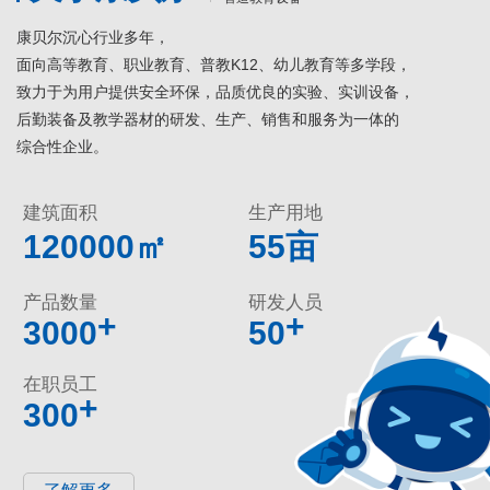
康贝尔沉心行业多年，
面向高等教育、职业教育、普教K12、幼儿教育等多学段，
致力于为用户提供安全环保，品质优良的实验、实训设备，
后勤装备及教学器材的研发、生产、销售和服务为一体的
综合性企业。
建筑面积
生产用地
120000㎡
55亩
产品数量
研发人员
+
+
3000
50
在职员工
+
300