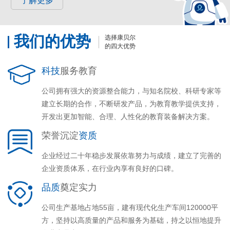
了解更多
我们的优势
选择康贝尔
的四大优势
科技
服务教育
公司拥有强大的资源整合能力，与知名院校、科研专家等
建立长期的合作，不断研发产品，为教育教学提供支持，
开发出更加智能、合理、人性化的教育装备解决方案。
荣誉沉淀
资质
企业经过二十年稳步发展依靠努力与成绩，建立了完善的
企业资质体系，在行业內享有良好的口碑。
品质
奠定实力
公司生产基地占地55亩，建有现代化生产车间120000平
方，坚持以高质量的产品和服务为基础，持之以恒地提升