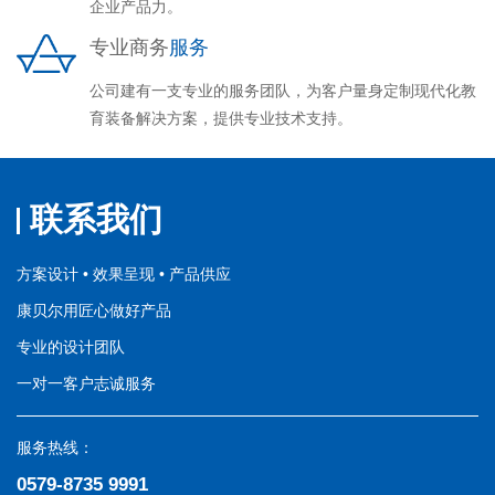
企业产品力。
专业商务
服务
公司建有一支专业的服务团队，为客户量身定制现代化教
育装备解决方案，提供专业技术支持。
联系我们
方案设计 • 效果呈现 • 产品供应
康贝尔用匠心做好产品
专业的设计团队
一对一客户志诚服务
服务热线：
0579-8735 9991