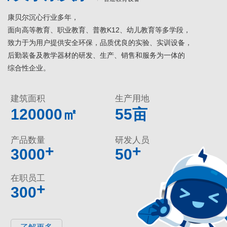
康贝尔沉心行业多年，
面向高等教育、职业教育、普教K12、幼儿教育等多学段，
致力于为用户提供安全环保，品质优良的实验、实训设备，
后勤装备及教学器材的研发、生产、销售和服务为一体的
综合性企业。
建筑面积
生产用地
120000㎡
55亩
产品数量
研发人员
+
+
3000
50
在职员工
+
300